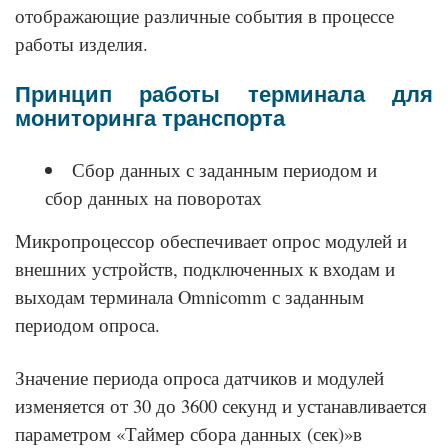
отображающие различные события в процессе
работы изделия.
Принцип работы терминала для
мониторинга транспорта
Сбор данных с заданным периодом и
сбор данных на поворотах
Микропроцессор обеспечивает опрос модулей и
внешних устройств, подключенных к входам и
выходам терминала Omnicomm с заданным
периодом опроса.
Значение периода опроса датчиков и модулей
изменяется от 30 до 3600 секунд и устанавливается
параметром «Таймер сбора данных (сек)»в