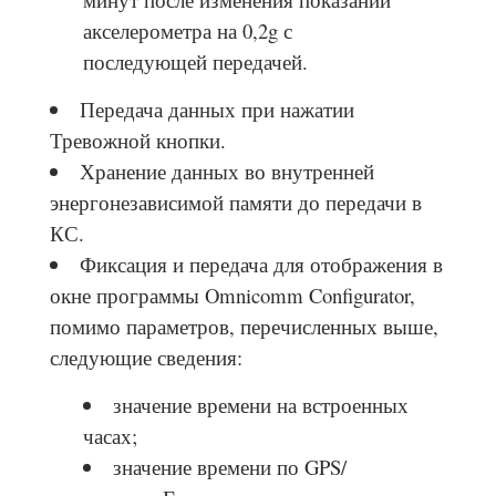
акселерометра на 0,2g с
последующей передачей.
Передача данных при нажатии
Тревожной кнопки.
Хранение данных во внутренней
энергонезависимой памяти до передачи в
КС.
Фиксация и передача для отображения в
окне программы Omnicomm Configurator,
помимо параметров, перечисленных выше,
следующие сведения:
значение времени на встроенных
часах;
значение времени по GPS/