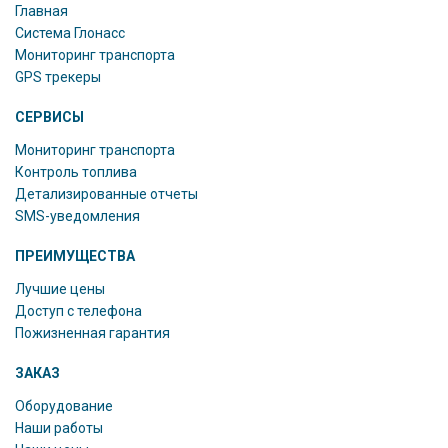
Главная
Система Глонасс
Мониторинг транспорта
GPS трекеры
СЕРВИСЫ
Мониторинг транспорта
Контроль топлива
Детализированные отчеты
SMS-уведомления
ПРЕИМУЩЕСТВА
Лучшие цены
Доступ с телефона
Пожизненная гарантия
ЗАКАЗ
Оборудование
Наши работы