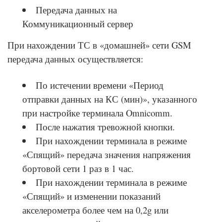
Передача данных на
Коммуникационный сервер
При нахождении ТС в «домашней» сети GSM
передача данных осуществляется:
По истечении времени «Период
отправки данных на КС (мин)», указанного
при настройке терминала Omnicomm.
После нажатия тревожной кнопки.
При нахождении терминала в режиме
«Спящий» передача значения напряжения
бортовой сети 1 раз в 1 час.
При нахождении терминала в режиме
«Спящий» и изменении показаний
акселерометра более чем на 0,2g или