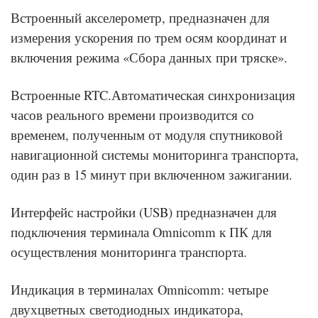
Встроенный акселерометр, предназначен для
измерения ускорения по трем осям координат и
включения режима «Сбора данных при тряске».
Встроенные RTC.Автоматическая синхронизация
часов реального времени производится со
временем, полученным от модуля спутниковой
навигационной системы мониторинга транспорта,
один раз в 15 минут при включенном зажигании.
Интерфейс настройки (USB) предназначен для
подключения терминала Omnicomm к ПК для
осуществления мониторинга транспорта.
Индикация в терминалах Omnicomm: четыре
двухцветных светодиодных индикатора,