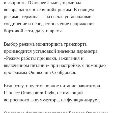
и скорость ТС менее 5 км/ч, терминал
возвращается в «спящий» режим. В спящем
режиме, терминал 1 раз в час устанавливает
соединение и передает значение напряжения
бортовой сети, дату и время.
Выбор режима мониторинга транспорта
производится установкой значения параметра
«Режим работы при выкл. зажигания и
включенном питании» при настройке, с помощью
программы Omnicomm Configurator.
Если отсутствует основное питание навигатора
Глонасс Omnicomm Light, не имеющий
встроенного аккумулятора, не функционирует.
Основные функции навигатора Глонасс Omnicomm