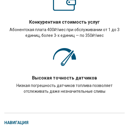
Конкурентная стоимость услуг
Абонентская плата 400₽/мес при обслуживании от 1 до 3
единиц, более 3-х единиц — по 350₽/мес
Высокая точность датчиков
Низкая погрешность датчиков топлива позволяет
отслеживать даже незначительные сливы
НАВИГАЦИЯ