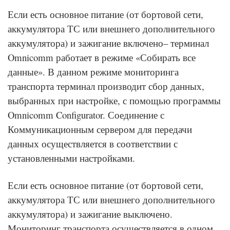
Если есть основное питание (от бортовой сети,
аккумулятора ТС или внешнего дополнительного
аккумулятора) и зажигание включено– терминал
Omnicomm работает в режиме «Собирать все
данные». В данном режиме мониторинга
транспорта терминал производит сбор данных,
выбранных при настройке, с помощью программы
Omnicomm Configurator. Соединение с
Коммуникационным сервером для передачи
данных осуществляется в соответствии с
установленными настройками.
Если есть основное питание (от бортовой сети,
аккумулятора ТС или внешнего дополнительного
аккумулятора) и зажигание выключено.
Мониторинг транспорта осуществляется в одном