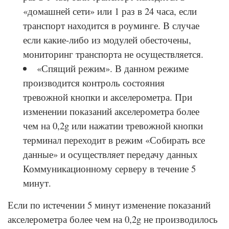
«домашней сети» или 1 раз в 24 часа, если
транспорт находится в роуминге. В случае
если какие-либо из модулей обесточены,
мониторинг транспорта не осуществляется.
«Спящий режим». В данном режиме
производится контроль состояния
тревожной кнопки и акселерометра. При
изменении показаний акселерометра более
чем на 0,2g или нажатии тревожной кнопки
терминал переходит в режим «Собирать все
данные» и осуществляет передачу данных
Коммуникационному серверу в течение 5
минут.
Если по истечении 5 минут изменение показаний
акселерометра более чем на 0,2g не производилось