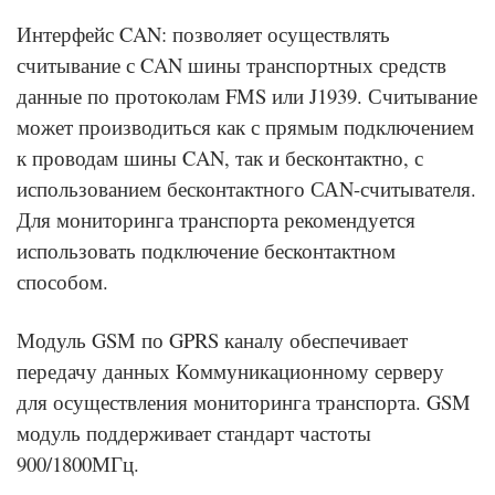
Интерфейс CAN: позволяет осуществлять
считывание с CAN шины транспортных средств
данные по протоколам FMS или J1939. Считывание
может производиться как с прямым подключением
к проводам шины CAN, так и бесконтактно, с
использованием бесконтактного САN-считывателя.
Для мониторинга транспорта рекомендуется
использовать подключение бесконтактном
способом.
Модуль GSM по GPRS каналу обеспечивает
передачу данных Коммуникационному серверу
для осуществления мониторинга транспорта. GSM
модуль поддерживает стандарт частоты
900/1800МГц.