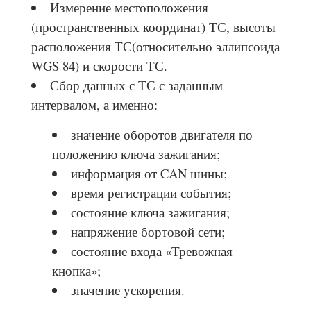
Измерение местоположения
(пространственных координат) ТС, высоты
расположения ТС(относительно эллипсоида
WGS 84) и скорости ТС.
Сбор данных с ТС с заданным
интервалом, а именно:
значение оборотов двигателя по
положению ключа зажигания;
информация от CAN шины;
время регистрации события;
состояние ключа зажигания;
напряжение бортовой сети;
состояние входа «Тревожная
кнопка»;
значение ускорения.