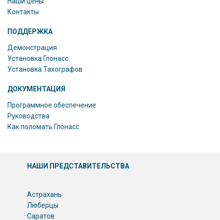
Наши цены
Контакты
ПОДДЕРЖКА
Демонстрация
Установка Глонасс
Установка Тахографов
ДОКУМЕНТАЦИЯ
Программное обеспечение
Руководства
Как поломать Глонасс
НАШИ ПРЕДСТАВИТЕЛЬСТВА
Астрахань
Люберцы
Саратов