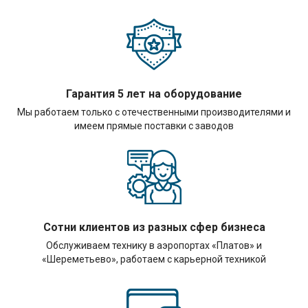
Гарантия 5 лет на оборудование
Мы работаем только с отечественными производителями и
имеем прямые поставки с заводов
Сотни клиентов из разных сфер бизнеса
Обслуживаем технику в аэропортах «Платов» и
«Шереметьево», работаем с карьерной техникой