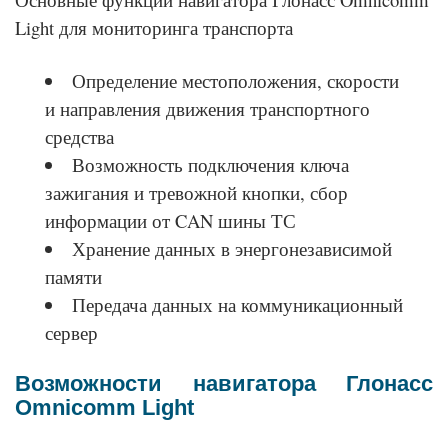
Light для мониторинга транспорта
Определение местоположения, скорости
и направления движения транспортного
средства
Возможность подключения ключа
зажигания и тревожной кнопки, сбор
информации от CAN шины ТС
Хранение данных в энергонезависимой
памяти
Передача данных на коммуникационный
сервер
Возможности навигатора Глонасс
Omnicomm Light