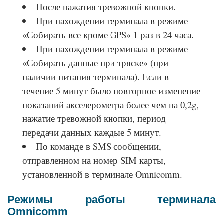
После нажатия тревожной кнопки.
При нахождении терминала в режиме
«Собирать все кроме GPS» 1 раз в 24 часа.
При нахождении терминала в режиме
«Собирать данные при тряске» (при
наличии питания терминала). Если в
течение 5 минут было повторное изменение
показаний акселерометра более чем на 0,2g,
нажатие тревожной кнопки, период
передачи данных каждые 5 минут.
По команде в SMS сообщении,
отправленном на номер SIM карты,
установленной в терминале Omnicomm.
Режимы работы терминала
Omnicomm