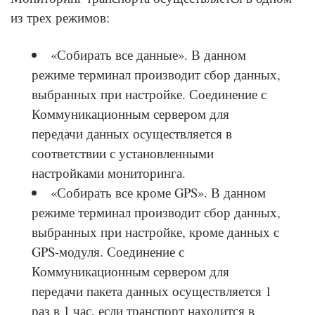
из трех режимов:
«Собирать все данные». В данном
режиме терминал производит сбор данных,
выбранных при настройке. Соединение с
Коммуникационным сервером для
передачи данных осуществляется в
соответствии с установленными
настройками мониторинга.
«Собирать все кроме GPS». В данном
режиме терминал производит сбор данных,
выбранных при настройке, кроме данных с
GPS-модуля. Соединение с
Коммуникационным сервером для
передачи пакета данных осуществляется 1
раз в 1 час, если транспорт находится в