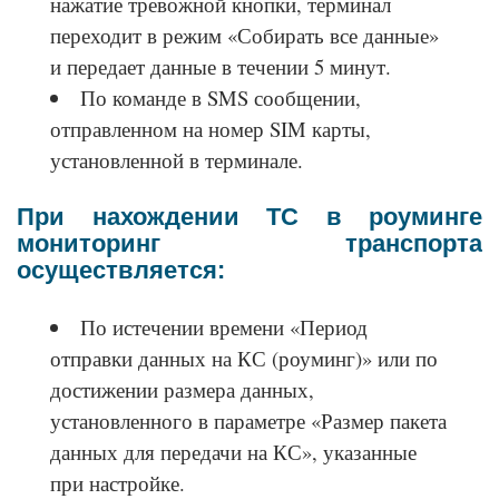
нажатие тревожной кнопки, терминал
переходит в режим «Собирать все данные»
и передает данные в течении 5 минут.
По команде в SMS сообщении,
отправленном на номер SIM карты,
установленной в терминале.
При нахождении ТС в роуминге
мониторинг транспорта
осуществляется:
По истечении времени «Период
отправки данных на КС (роуминг)» или по
достижении размера данных,
установленного в параметре «Размер пакета
данных для передачи на КС», указанные
при настройке.