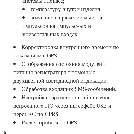
системы Глонасс;
температуру внутри изделия;
значение напряжений и числа
импульсов на импульсных и
универсальных входах.
Корректировка внутреннего времени по
показаниям с GPS.
Отображения состояния модулей и
питания регистратора с помощью
двухцветной светодиодной индикации.
Обработка входящих SMS-сообщений.
Настройка параметров и обновление
встроенного ПО через интерфейс USB и
через КС по GPRS.
Расчет пробега по GPS.