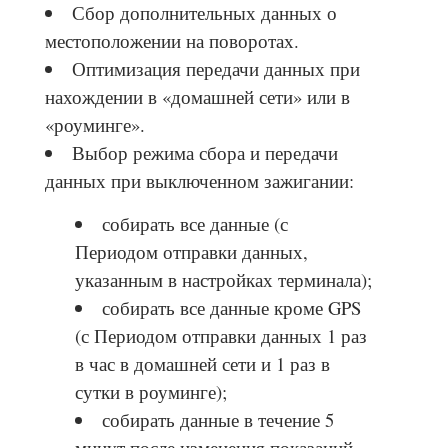
Сбор дополнительных данных о
местоположении на поворотах.
Оптимизация передачи данных при
нахождении в «домашней сети» или в
«роуминге».
Выбор режима сбора и передачи
данных при выключенном зажигании:
собирать все данные (с
Периодом отправки данных,
указанным в настройках терминала);
собирать все данные кроме GPS
(с Периодом отправки данных 1 раз
в час в домашней сети и 1 раз в
сутки в роуминге);
собирать данные в течение 5
минут после изменения показаний