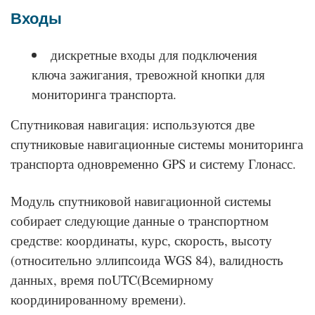
Входы
дискретные входы для подключения
ключа зажигания, тревожной кнопки для
мониторинга транспорта.
Спутниковая навигация: используются две
спутниковые навигационные системы мониторинга
транспорта одновременно GPS и систему Глонасс.
Модуль спутниковой навигационной системы
собирает следующие данные о транспортном
средстве: координаты, курс, скорость, высоту
(относительно эллипсоида WGS 84), валидность
данных, время поUTC(Всемирному
координированному времени).