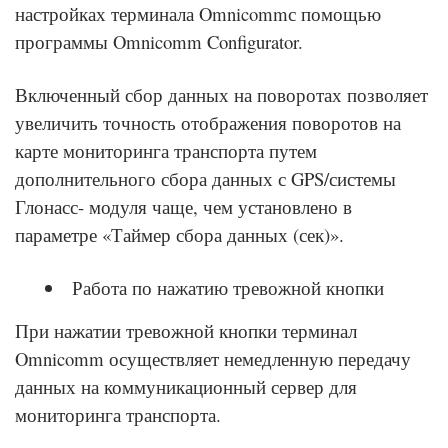
настройках терминала Omnicommс помощью
программы Omnicomm Configurator.
Включенный сбор данных на поворотах позволяет
увеличить точность отображения поворотов на
карте мониторинга транспорта путем
дополнительного сбора данных с GPS/системы
Глонасс- модуля чаще, чем установлено в
параметре «Таймер сбора данных (сек)».
Работа по нажатию тревожной кнопки
При нажатии тревожной кнопки терминал
Omnicomm осуществляет немедленную передачу
данных на коммуникационный сервер для
мониторинга транспорта.